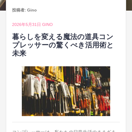
投稿者:
Gino
2026年5月31日
GINO
暮らしを変える魔法の道具コン
プレッサーの驚くべき活用術と
未来