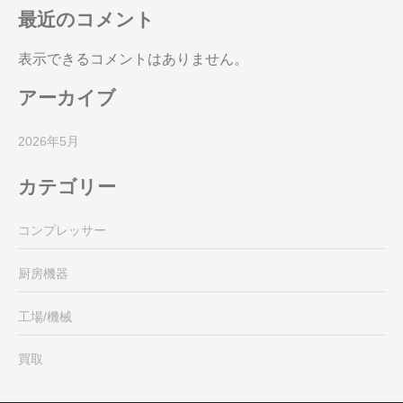
最近のコメント
表示できるコメントはありません。
アーカイブ
2026年5月
カテゴリー
コンプレッサー
厨房機器
工場/機械
買取