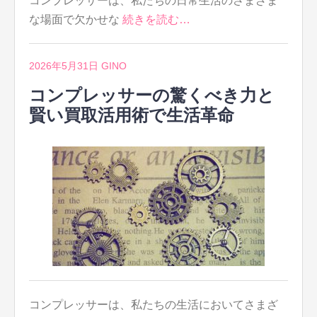
コンプレッサーは、私たちの日常生活のさまざま
な場面で欠かせな
続きを読む…
2026年5月31日
GINO
コンプレッサーの驚くべき力と
賢い買取活用術で生活革命
コンプレッサーは、私たちの生活においてさまざ