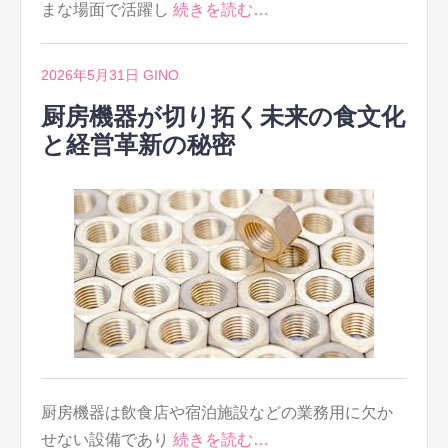
まな場面で活躍し
続きを読む…
2026年5月31日
GINO
厨房機器が切り拓く未来の食文化
と経営革新の秘密
厨房機器は飲食店や宿泊施設などの業務用に欠か
せない設備であり
続きを読む…