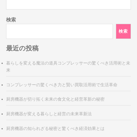
検索
検索
最近の投稿
暮らしを変える魔法の道具コンプレッサーの驚くべき活用術と未
来
コンプレッサーの驚くべき力と賢い買取活用術で生活革命
厨房機器が切り拓く未来の食文化と経営革新の秘密
厨房機器が変える暮らしと経営の未来革新法
厨房機器の知られざる秘密と驚くべき経済効果とは