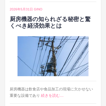
2026年5月31日
GINO
厨房機器の知られざる秘密と驚
くべき経済効果とは
厨房機器は飲食店や食品加工の現場に欠かせない
重要な設備であり
続きを読む…