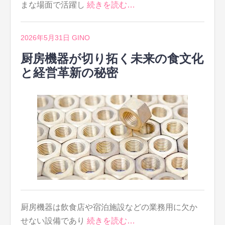
まな場面で活躍し
続きを読む…
2026年5月31日
GINO
厨房機器が切り拓く未来の食文化
と経営革新の秘密
厨房機器は飲食店や宿泊施設などの業務用に欠か
せない設備であり
続きを読む…