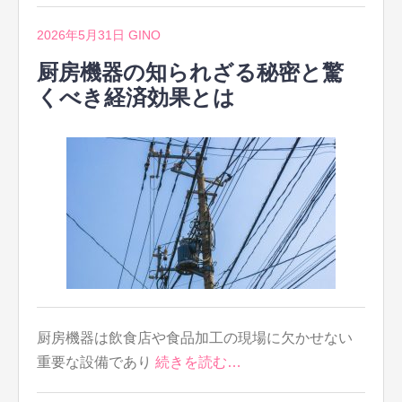
2026年5月31日
GINO
厨房機器の知られざる秘密と驚
くべき経済効果とは
厨房機器は飲食店や食品加工の現場に欠かせない
重要な設備であり
続きを読む…