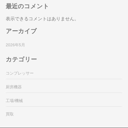
最近のコメント
表示できるコメントはありません。
アーカイブ
2026年5月
カテゴリー
コンプレッサー
厨房機器
工場/機械
買取