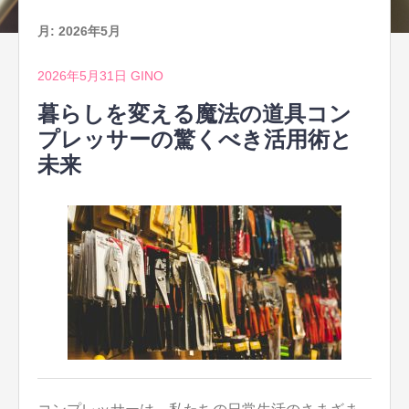
月:
2026年5月
2026年5月31日
GINO
暮らしを変える魔法の道具コン
プレッサーの驚くべき活用術と
未来