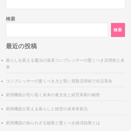
検索
検索
最近の投稿
暮らしを変える魔法の道具コンプレッサーの驚くべき活用術と未
来
コンプレッサーの驚くべき力と賢い買取活用術で生活革命
厨房機器が切り拓く未来の食文化と経営革新の秘密
厨房機器が変える暮らしと経営の未来革新法
厨房機器の知られざる秘密と驚くべき経済効果とは