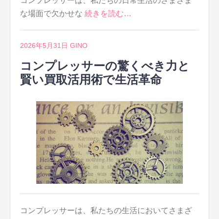
コンプレッサーは、私たちの日常生活のさまざま
な場面で欠かせな
続きを読む…
2026年5月31日
GINO
コンプレッサーの驚くべき力と
賢い買取活用術で生活革命
コンプレッサーは、私たちの生活においてさまざ